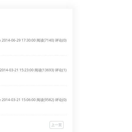
e 2014-06-29 17:30:00
阅读(7140)
评论(0)
 2014-03-21 15:23:00
阅读(13693)
评论(1)
e 2014-03-21 15:06:00
阅读(9582)
评论(0)
上一页