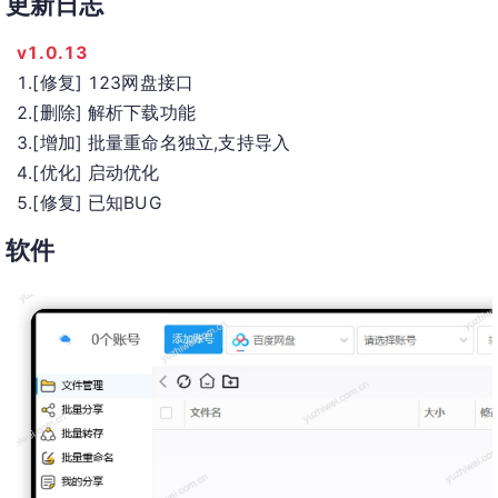
更新日志
v1.0.13
1.[修复] 123网盘接口
2.[删除] 解析下载功能
3.[增加] 批量重命名独立,支持导入
4.[优化] 启动优化
5.[修复] 已知BUG
软件