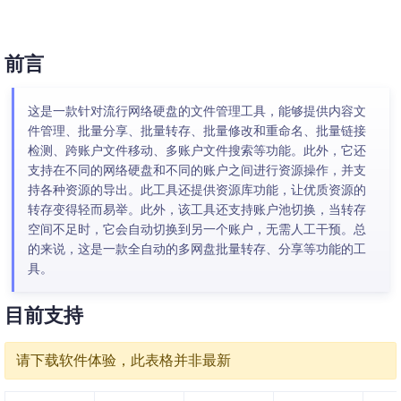
前言
这是一款针对流行网络硬盘的文件管理工具，能够提供内容文
件管理、批量分享、批量转存、批量修改和重命名、批量链接
检测、跨账户文件移动、多账户文件搜索等功能。此外，它还
支持在不同的网络硬盘和不同的账户之间进行资源操作，并支
持各种资源的导出。此工具还提供资源库功能，让优质资源的
转存变得轻而易举。此外，该工具还支持账户池切换，当转存
空间不足时，它会自动切换到另一个账户，无需人工干预。总
的来说，这是一款全自动的多网盘批量转存、分享等功能的工
具。
目前支持
请下载软件体验，此表格并非最新