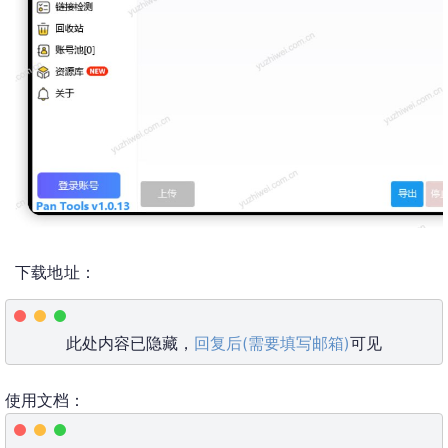
下载地址：
此处内容已隐藏，
回复后(需要填写邮箱)
可见
使用文档：