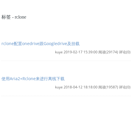
标签 - rclone
rclone配置onedrive跟Googledrive及挂载
kuye 2019-02-17 15:39:00
阅读(29174)
评论(0)
使用Aria2+Rclone来进行离线下载
kuye 2018-04-12 18:18:00
阅读(19587)
评论(0)