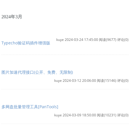
2024年3月
kuye 2024-03-24 17:45:00
阅读(9677)
评论(0)
Typecho验证码插件增强版
图片加速代理接口(公开、免费、无限制)
kuye 2024-03-12 20:06:00
阅读(15146)
评论(0)
多网盘批量管理工具[PanTools]
kuye 2024-03-09 18:50:00
阅读(10231)
评论(0)