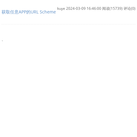
kuye 2024-03-09 16:46:00
阅读(15739)
评论(0)
获取任意APP的URL Scheme
、