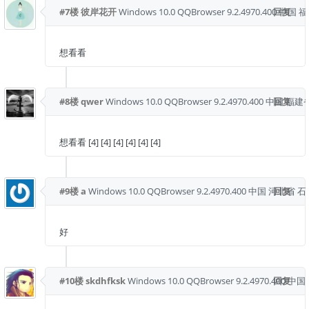
#7楼
彼岸花开
Windows 10.0
QQBrowser 9.2.4970.400
回复
中国 福
想看看
#8楼
qwer
Windows 10.0
QQBrowser 9.2.4970.400
中国 福建
回复
想看看 [4] [4] [4] [4] [4] [4]
#9楼
a
Windows 10.0
QQBrowser 9.2.4970.400
中国 河北省 石
回复
好
#10楼
skdhfksk
Windows 10.0
QQBrowser 9.2.4970.400
回复
中国