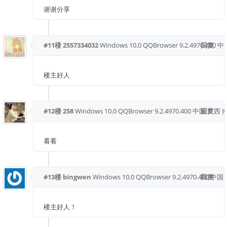
谢谢分享
#11楼
2557334032
Windows 10.0
QQBrowser 9.2.4970.400
回复
中
楼主好人
#12楼
258
Windows 10.0
QQBrowser 9.2.4970.400
中国 广西 
回复
看看
#13楼
bingwen
Windows 10.0
QQBrowser 9.2.4970.400
回复
中国 
楼主好人！