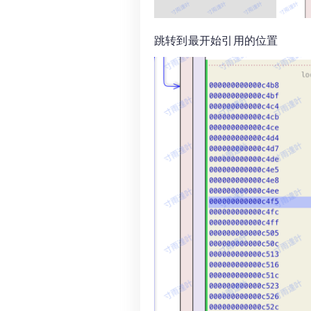
跳转到最开始引用的位置