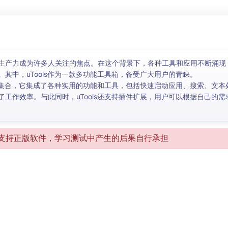
生产力成为许多人关注的焦点。在这个背景下，各种工具和应用不断涌现
其中，uTools作为一款多功能工具箱，备受广大用户的青睐。
工具集合，它集成了各种实用的功能和工具，包括快速启动应用、搜索、文
工作效率。与此同时，uTools还支持插件扩展，用户可以根据自己的
支持正版软件，学习测试中产生的后果自行承担
）
）