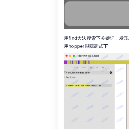
用find大法搜索下关键词，发
用hopper跟踪调试下