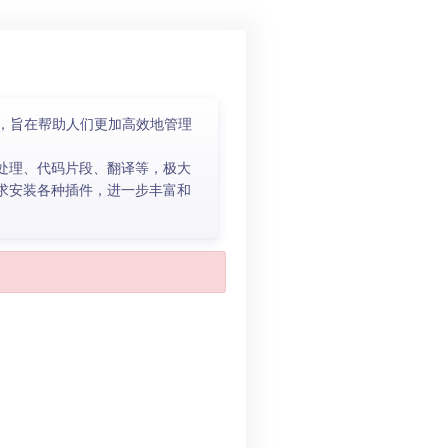
，旨在帮助人们更加高效地管理
本处理、代码片段、翻译等，极大
需求安装各种插件，进一步丰富和