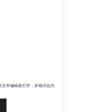
用文本编辑器打开，并格式化代