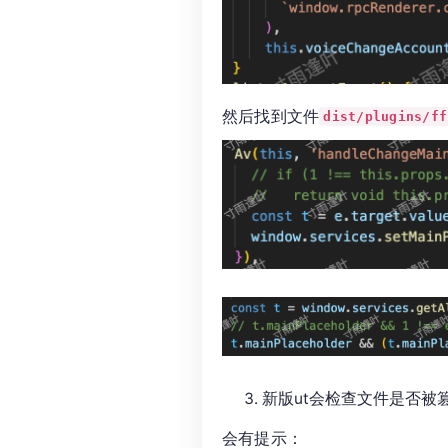
然后找到文件
dist/plugins/ff
新版ut会检查文件是否被
会有提示：