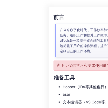
前言
在当今数字化时代，工作效率和
任务、组织工作和提升工作效率。
uTools是一款基于桌面端的
地简化了用户的操作流程，提升了
定制自己的工作环境。
声明：仅供学习和测试使用请
准备工具
Hopper（IDA等其他也行
asar
文本编辑器（VS Code等