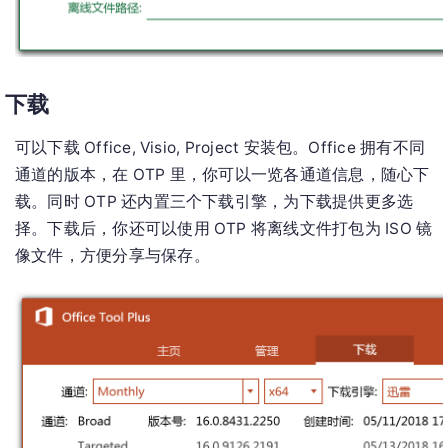
下载
可以下载 Office, Visio, Project 安装包。Office 拥有不同
通道的版本，在 OTP 里，你可以一览各通道信息，随心下
载。同时 OTP 还内置三个下载引擎，为下载提供更多选
择。下载后，你还可以使用 OTP 将离线文件打包为 ISO 镜
像文件，方便分享与保存。