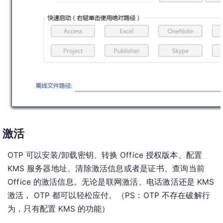
激活
OTP 可以安装/卸载密钥、转换 Office 授权版本、配置
KMS 服务器地址、清除激活信息或者是证书、查询当前
Office 的激活信息。无论是联网激活、电话激活还是 KMS
激活， OTP 都可以轻松应付。（PS：OTP 不存在破解行
为，只有配置 KMS 的功能）