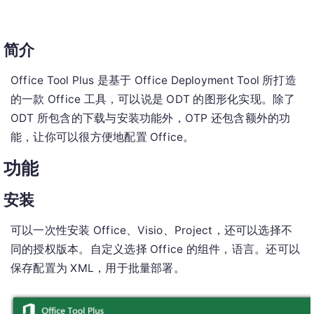
简介
Office Tool Plus 是基于 Office Deployment Tool 所打造
的一款 Office 工具，可以说是 ODT 的图形化实现。除了
ODT 所包含的下载与安装功能外，OTP 还包含额外的功
能，让你可以很方便地配置 Office。
功能
安装
可以一次性安装 Office、Visio、Project，还可以选择不
同的授权版本。自定义选择 Office 的组件，语言。还可以
保存配置为 XML，用于批量部署。