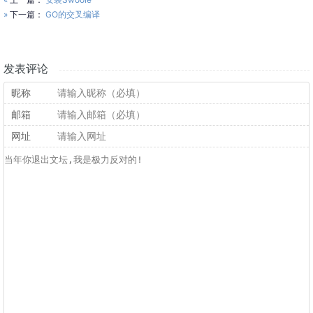
»
下一篇：
GO的交叉编译
发表评论
昵称
邮箱
网址