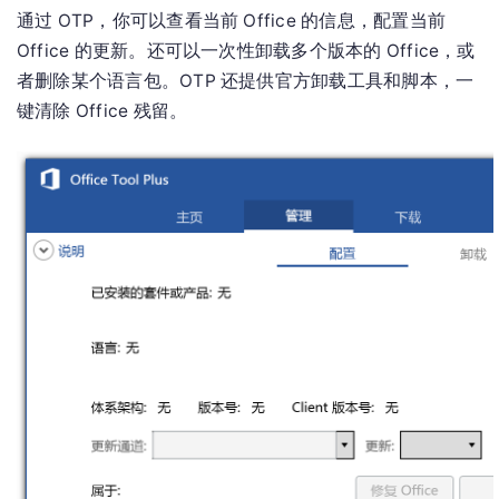
通过 OTP，你可以查看当前 Office 的信息，配置当前
Office 的更新。还可以一次性卸载多个版本的 Office，或
者删除某个语言包。OTP 还提供官方卸载工具和脚本，一
键清除 Office 残留。