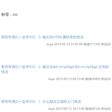
标签 - xss
那些年我们一起学XSS - 3. 输出在HTML属性里的情况
kuye 2013-05-15 21:01:00
阅读(11155)
评论(0)
那些年我们一起学XSS - 2. 输出在&lt;script&gt;&lt;/script&gt;之间的
情况
kuye 2013-05-15 00:12:00
阅读(9383)
评论(0)
那些年我们一起学XSS - 1. 什么都没过滤的入门情况
kuye 2013-05-12 16:17:00
阅读(8724)
评论(0)