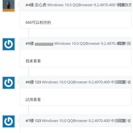
#4楼
左心房
Windows 10.0
QQBrowser 9.2.4970.400
中国 陕西
回复
666可以程控的
#5楼
ggggggggg
Windows 10.0
QQBrowser 9.2.4970.400
回复
中国 
我來看看
#6楼
123
Windows 10.0
QQBrowser 9.2.4970.400
中国 江苏省 
回复
試用看看
#7楼
123
Windows 10.0
QQBrowser 9.2.4970.400
中国 江苏省 
回复