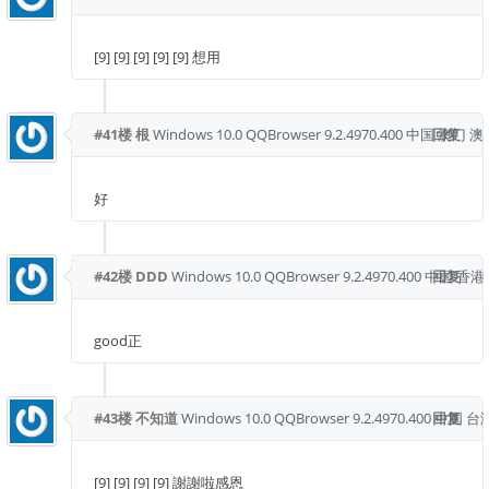
[9] [9] [9] [9] [9] 想用
#41楼
根
Windows 10.0
QQBrowser 9.2.4970.400
中国 澳门 
回复
好
#42楼
DDD
Windows 10.0
QQBrowser 9.2.4970.400
中国 香港
回复
good正
#43楼
不知道
Windows 10.0
QQBrowser 9.2.4970.400
回复
中国 台
[9] [9] [9] [9] 謝謝啦感恩