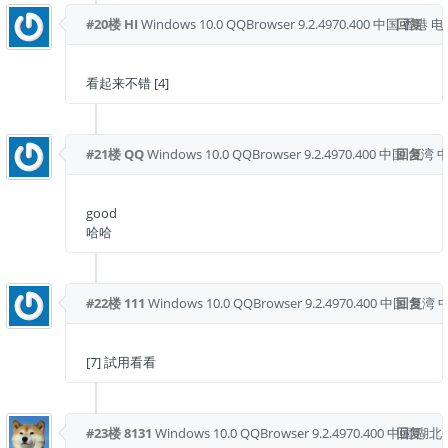
#20楼
HI
Windows 10.0
QQBrowser 9.2.4970.400
中国 香港 
回复
看起来不错 [4]
#21楼
QQ
Windows 10.0
QQBrowser 9.2.4970.400
中国 台湾 
回复
good
哈哈
#22楼
111
Windows 10.0
QQBrowser 9.2.4970.400
中国 台湾 
回复
[7] 試用看看
#23楼
8131
Windows 10.0
QQBrowser 9.2.4970.400
中国 湖北
回复