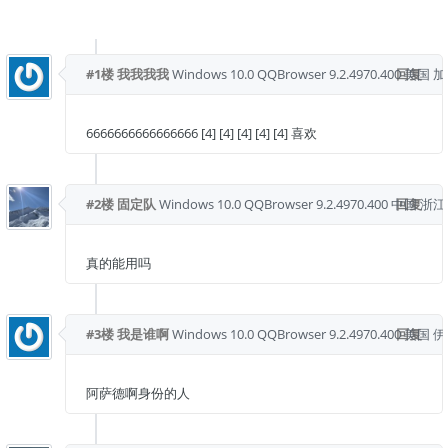
#1楼
我我我我
Windows 10.0
QQBrowser 9.2.4970.400
回复
美国 
6666666666666666 [4] [4] [4] [4] [4] 喜欢
#2楼
固定队
Windows 10.0
QQBrowser 9.2.4970.400
中国 浙江
回复
真的能用吗
#3楼
我是谁啊
Windows 10.0
QQBrowser 9.2.4970.400
回复
美国 
阿萨德啊身份的人