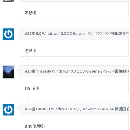
不错啊
#24楼
0.0
Windows 10.0
QQBrowser 9.2.4970.400
中国 台湾 
回复
怎麼用
#25楼
Tragedy
Windows 10.0
QQBrowser 9.2.4970.400
回复
中国 
[18] 看看
#26楼
DWASD
Windows 10.0
QQBrowser 9.2.4970.400
回复
中国 
如何使用呀?