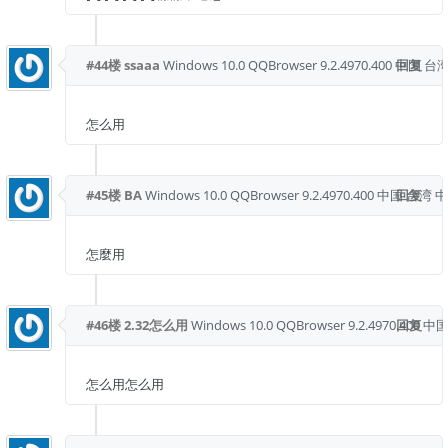
#44楼
ssaaa
Windows 10.0
QQBrowser 9.2.4970.400
中国 台湾
回复
怎么用
#45楼
BA
Windows 10.0
QQBrowser 9.2.4970.400
中国 台湾 
回复
怎麼用
#46楼
2.32怎么用
Windows 10.0
QQBrowser 9.2.4970.400
回复
中国
怎么用怎么用