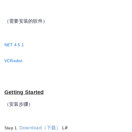
（需要安装的软件）
NET 4.5.1
VCRedist
Getting Started
（安装步骤）
Download（
下载）
L#
Step 1.