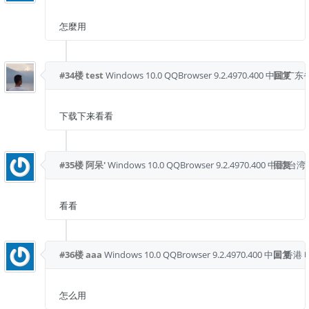
怎麼用
#34楼
test
Windows 10.0
QQBrowser 9.2.4970.400
中国 广东
回复
下载下来看看
#35楼
阿呆'
Windows 10.0
QQBrowser 9.2.4970.400
中国 台湾
回复
看看
#36楼
aaa
Windows 10.0
QQBrowser 9.2.4970.400
中国 香港
回复
怎么用