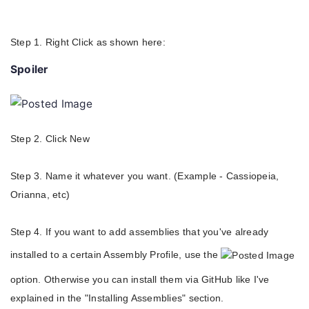
Step 1. Right Click as shown here:
Spoiler
Step 2. Click New
Step 3. Name it whatever you want. (Example - Cassiopeia,
Orianna, etc)
Step 4. If you want to add assemblies that you've already
installed to a certain Assembly Profile, use the
option. Otherwise you can install them via GitHub like I've
explained in the "Installing Assemblies" section.