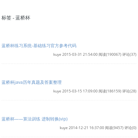
标签 - 蓝桥杯
蓝桥杯练习系统-基础练习官方参考代码
kuye 2015-03-31 21:54:00
阅读(190067)
评论(37)
蓝桥杯java历年真题及答案整理
kuye 2015-03-15 17:09:00
阅读(186159)
评论(28)
蓝桥杯——算法训练 进制转换(vip)
kuye 2014-12-21 16:37:00
阅读(9457)
评论(0)