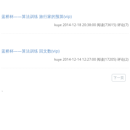
蓝桥杯——算法训练 旅行家的预算(vip)
kuye 2014-12-18 20:38:00
阅读(73615)
评论(7)
蓝桥杯——算法训练 回文数(vip)
kuye 2014-12-14 12:27:00
阅读(17205)
评论(2)
下一页
、