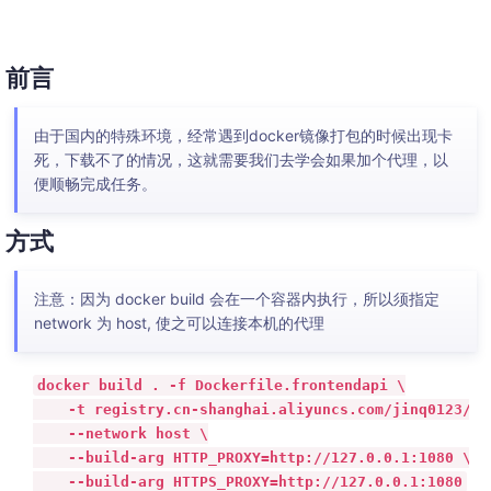
前言
由于国内的特殊环境，经常遇到docker镜像打包的时候出现卡
死，下载不了的情况，这就需要我们去学会如果加个代理，以
便顺畅完成任务。
方式
注意：因为 docker build 会在一个容器内执行，所以须指定
network 为 host, 使之可以连接本机的代理
docker build . -f Dockerfile.frontendapi \

    -t registry.cn-shanghai.aliyuncs.com/jinq0123/op
    --network host \

    --build-arg HTTP_PROXY=http://127.0.0.1:1080 \

    --build-arg HTTPS_PROXY=http://127.0.0.1:1080