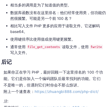
相当多的调用是为了知道值的类型。
数据库函数没有在这里排名：他们经常使用类，但功能仍
然很频繁。可能是另一个前 100 名？
相比写入文件 PHP 更多的应用于读取文件。它还解码
base64。
使用键排序比使用值或使用键更频繁。
通常使用
读取文件，使用
file_get_contents
fwrite
写入文件。
后记
如果你正在学习 PHP，最好回顾一下这里排名的 100 个功
能。它们是你加入一个编码团队后最常找到的功能。它们
不是唯一的，但遇到它们时你会不那么惊讶。
附上一个速查表：
https://zhuangbi888.com/php-dict/
注
: