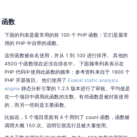
函数
下面的列表是最常用的前 100 个 PHP 函数：它们是最常
用的 PHP 中自带的函数。
这些函数被命名使用，并从 1 到 100 进行排序。 其他的
4500 个函数现在还没在排名中。 下面频率列表表示在
PHP 代码中使用此函数的频率：参考资料来自于 1900 个
PHP 开源项目。 他们使用了
Exakat static analysis
engine
静态分析引擎的 1.2.5 版本进行了审核。平均值是
在一个项目中调用此函数的次数。有些函数是被封装使用
的，而另一些则是主要函数。
比如说，5 个项目里面有 4 个用到了 count 函数，函数被
调用大概 150 次。说明它很流行且被大量使用。