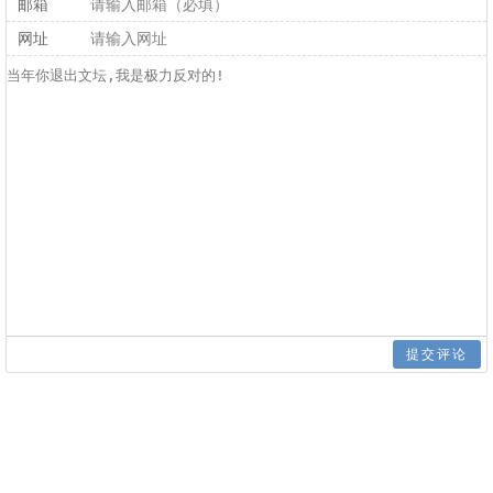
邮箱
网址