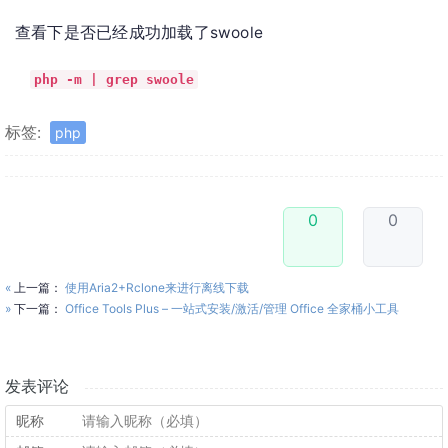
查看下是否已经成功加载了swoole
php -m | grep swoole
标签:
php
0
0
«
上一篇：
使用Aria2+Rclone来进行离线下载
»
下一篇：
Office Tools Plus – 一站式安装/激活/管理 Office 全家桶小工具
发表评论
昵称