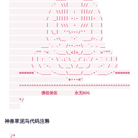
                 .'  \\|     |//  `.

                /  \\|||  :  |||//  \

               /  _||||| -:- |||||-  \

               |   | \\\  -  /// |   |

               | \_|  ''\---/''  |   |

               \  .-\__  `-`  ___/-. /

             ___`. .'  /--.--\  `. . __

          ."" '<  `.___\_<|>_/___.'  >'"".

         | | :  `- \`.;`\ _ /`;.`/ - ` : | |

         \  \ `-.   \_ __\ /__ _/   .-` /  /

    ======`-.____`-.___\_____/___.-`____.-'======

                       `=---='

    ^^^^^^^^^^^^^^^^^^^^^^^^^^^^^^^^^^^^^^^^^^^^^

             佛祖保佑       永无BUG

    */

神兽草泥马代码注释
/*
