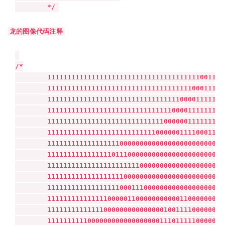
龙的图像代码注释
/*

        11111111111111111111111111111111111111001111
        11111111111111111111111111111111111100011111
        11111111111111111111111111111111100001111111
        11111111111111111111111111111110000111111111
        11111111111111111111111111111000000111111111
        11111111111111111111111111100000011110001100
        11111111111111111100000000000000000000000000
        11111111111111110111000000000000000000000000
        11111111111111111111111000000000000000000000
        11111111111111111110000000000000000000000000
        11111111111111111100011100000000000000000000
        11111111111111100000110000000000011000000000
        11111111111111000000000000000100111100000000
        11111111110000000000000000001110111110000000