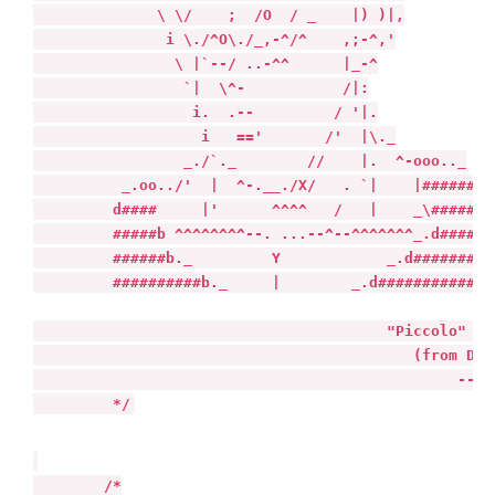
              \ \/    ;  /O  / _    |) )|,

               i \./^O\./_,-^/^    ,;-^,'

                \ |`--/ ..-^^      |_-^

                 `|  \^-           /|:

                  i.  .--         / '|.

                   i   =='       /'  |\._

                 _./`._        //    |.  ^-ooo.._

          _.oo../'  |  ^-.__./X/   . `|    |#######b

         d####     |'      ^^^^   /   |    _\#######

         #####b ^^^^^^^^--. ...--^--^^^^^^^_.d######

         ######b._         Y            _.d#########

         ##########b._     |        _.d#############

                                        "Piccolo" no.
                                           (from Drag
                                                --- S
        /*
