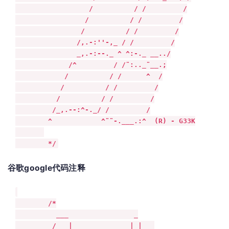
                  /          / /         /

                 /          / /         /

                /          / /         /

               /,.-:''-,_ / /         /

               _,.-:--._ ^ ^:-._ __../

             /^         / /¨:.._¨__.;

            /          / /      ^  /

           /          / /         /

          /          / /         /

         /_,.--:^-._/ /         /

        ^            ^¨¨-.___.:^  (R) - G33K

谷歌google代码注释
        /*

          ___                _

         / __|___  ___  __ _| |___
