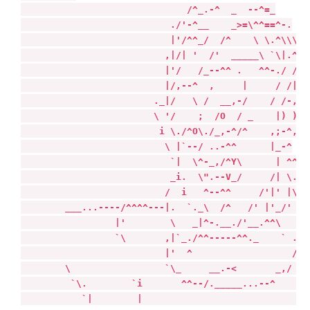
                              /^_.-^  _  --^=_

                           ./'-^__    _>=\^^==^-.

                           |'/^^_/  /^    \ \.^\\\/\

                          ,|/| '  /'  _____\ `\|.^.|

                          |'/   /_--^^ .   ^^-./ /||

                          |/,--^  ,     |     / /||'

                        ._|/   \ /  __,-/    / /-,||

                        \ '/    ;  /O  / _    |) )|,

                         i \./^O\./_,-^/^    ,;-^,'

                          \ |`--/ ..-^^      |_-^

                           `|  \^-_,/^Y\      | ^^\

                           _i.  \".--V_/     /| \. ^
                          /  i   ^--^^     /'|' |\. 
        ___...----/^^^^---|.  `._\  /^   /' |'_/' \ 
                 |'        \   _|^-.__./'__.^^\     
                 `\       ,|`_./^^-----^^._    ` ./ 
                          |'  ^                  /-^
        \                 `\_     __.-<       _,/   
         `\.        `i       ^^--/._____...--^      
           `|        |                              