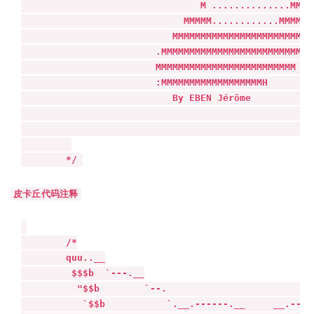
皮卡丘代码注释
        /*

        quu..__

         $$$b  `---.__

          "$$b        `--.                          _
           `$$b           `.__.------.__     __.---'