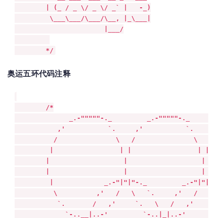
        | (_ / _ \/ _ \/ _` |   -_)

         \___\___/\___/\__, |_\___|

                       |___/

奥运五环代码注释
        /*

              _.-"""""-._         _.-"""""-._        
           ,'           `.     ,'           `.     ,'
          /               \   /               \   /  
         |                 | |                 | |   
        |                   |                   |    
        |                   |                   |    
         |             _.-"|"|"-._         _.-"|"|"-.
          \          ,'   /   \   `.     ,'   /   \  
           `.       /   ,'     `.   \   /   ,'     `.
             `-..__|..-'         `-..|_|..-'         