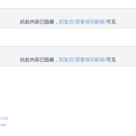
此处内容已隐藏，
回复后(需要填写邮箱)
可见
此处内容已隐藏，
回复后(需要填写邮箱)
可见
使用小记
ip)