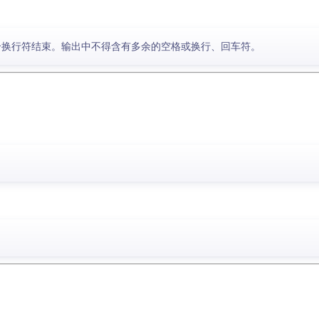
个换行符结束。输出中不得含有多余的空格或换行、回车符。