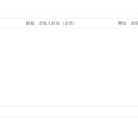
邮箱
网址