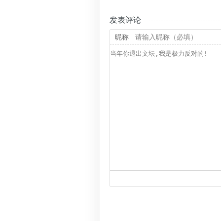
发表评论
昵称