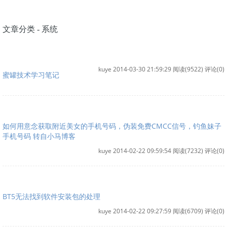
文章分类 - 系统
kuye 2014-03-30 21:59:29
阅读(9522)
评论(0)
蜜罐技术学习笔记
如何用意念获取附近美女的手机号码，伪装免费CMCC信号，钓鱼妹子
手机号码 转自小马博客
kuye 2014-02-22 09:59:54
阅读(7232)
评论(0)
BT5无法找到软件安装包的处理
kuye 2014-02-22 09:27:59
阅读(6709)
评论(0)