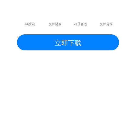
AI搜索
文件随身
相册备份
文件分享
立即下载