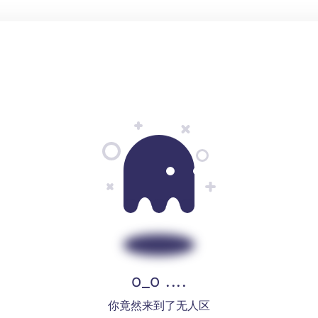
o_o ....
你竟然来到了无人区